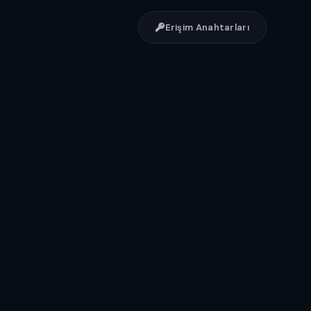
Erişim Anahtarları