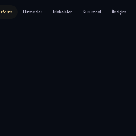
atform
Hizmetler
Makaleler
Kurumsal
İletişim