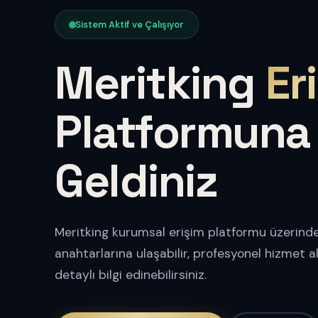
Sistem Aktif ve Çalışıyor
Meritking
Er
Platformuna
Geldiniz
Meritking kurumsal erişim platformu üzerinde
anahtarlarına ulaşabilir, profesyonel hizmet 
detaylı bilgi edinebilirsiniz.