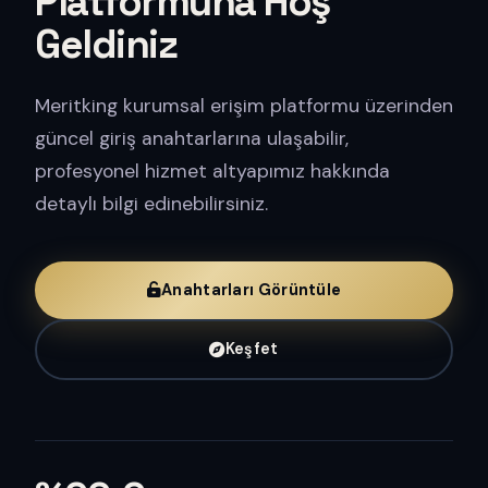
Platformuna Hoş
Geldiniz
Meritking kurumsal erişim platformu üzerinden
güncel giriş anahtarlarına ulaşabilir,
profesyonel hizmet altyapımız hakkında
detaylı bilgi edinebilirsiniz.
Anahtarları Görüntüle
Keşfet