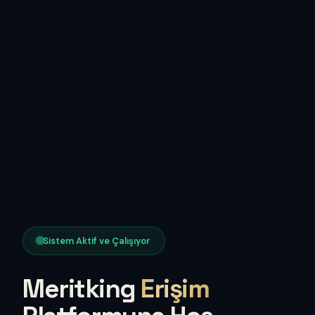
Sistem Aktif ve Çalışıyor
Meritking
Erişim