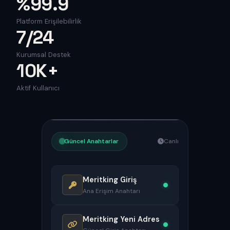
%99.9
Platform Erişilebilirlik
7/24
Kurumsal Destek
10K+
Aktif Kullanıcı
Güncel Anahtarlar
Canlı
Meritking Giriş
Ana Erişim Anahtarı
Meritking Yeni Adres