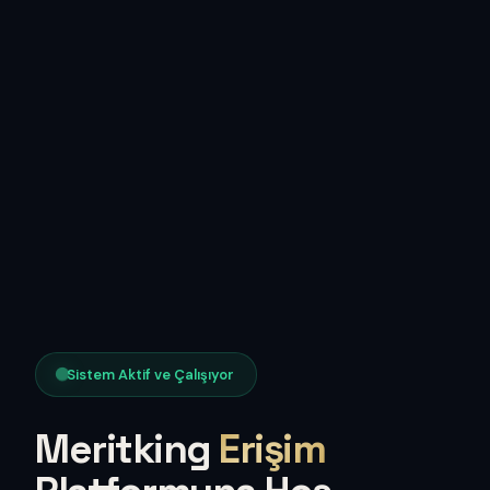
Sistem Aktif ve Çalışıyor
Meritking
Erişim