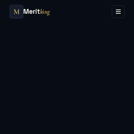
Merit
M
king