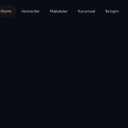
atform
Hizmetler
Makaleler
Kurumsal
İletişim