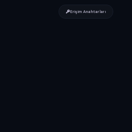
Erişim Anahtarları