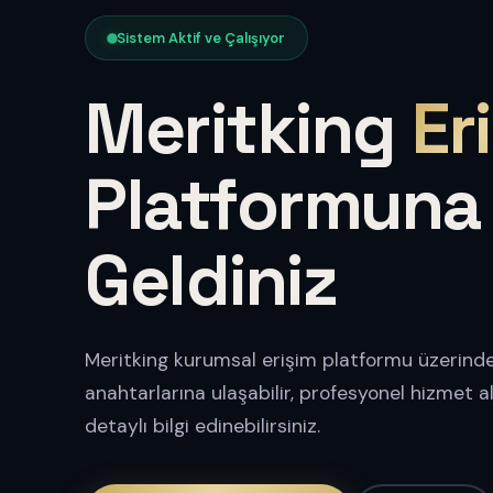
Sistem Aktif ve Çalışıyor
Meritking
Er
Platformuna
Geldiniz
Meritking kurumsal erişim platformu üzerinde
anahtarlarına ulaşabilir, profesyonel hizmet 
detaylı bilgi edinebilirsiniz.