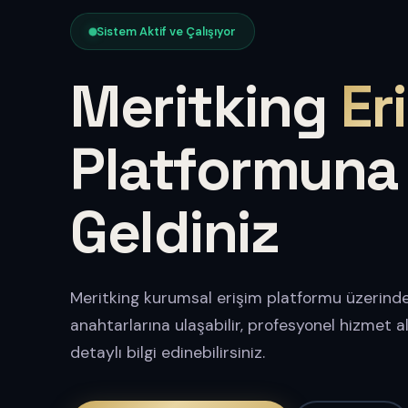
Sistem Aktif ve Çalışıyor
Meritking
Er
Platformuna
Geldiniz
Meritking kurumsal erişim platformu üzerinde
anahtarlarına ulaşabilir, profesyonel hizmet 
detaylı bilgi edinebilirsiniz.