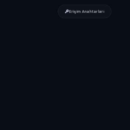
Erişim Anahtarları