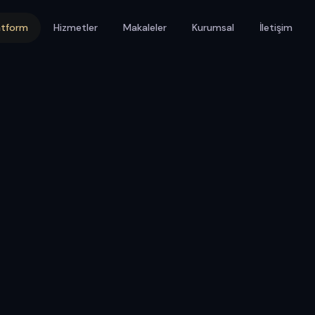
atform
Hizmetler
Makaleler
Kurumsal
İletişim