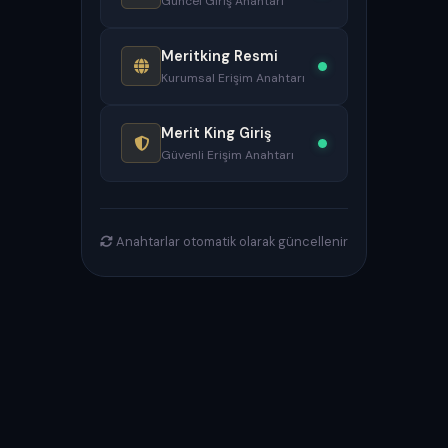
Güncel Giriş Anahtarı
Meritking Resmi
Kurumsal Erişim Anahtarı
Merit King Giriş
Güvenli Erişim Anahtarı
Anahtarlar otomatik olarak güncellenir