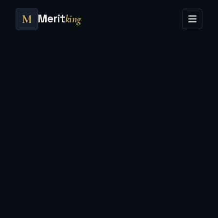
Merit
M
king