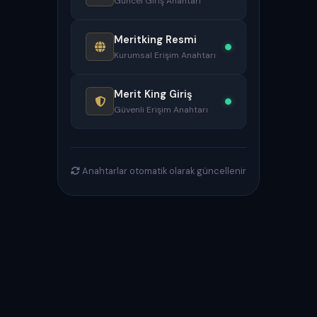
Güncel Giriş Anahtarı
Meritking Resmi
Kurumsal Erişim Anahtarı
Merit King Giriş
Güvenli Erişim Anahtarı
Anahtarlar otomatik olarak güncellenir