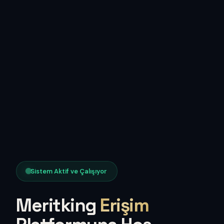
Sistem Aktif ve Çalışıyor
Meritking
Erişim