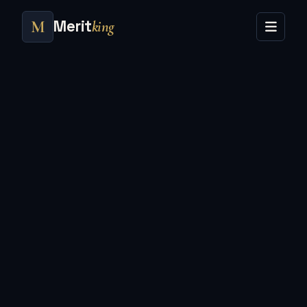
Merit
M
king