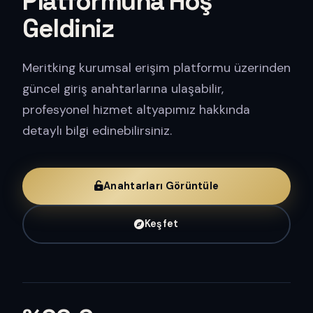
Platformuna Hoş
Geldiniz
Meritking kurumsal erişim platformu üzerinden
güncel giriş anahtarlarına ulaşabilir,
profesyonel hizmet altyapımız hakkında
detaylı bilgi edinebilirsiniz.
Anahtarları Görüntüle
Keşfet