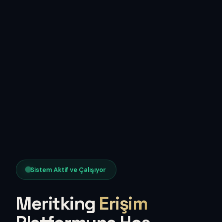
Sistem Aktif ve Çalışıyor
Meritking
Erişim