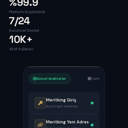
%99.9
Platform Erişilebilirlik
7/24
Kurumsal Destek
10K+
Aktif Kullanıcı
Güncel Anahtarlar
Canlı
Meritking Giriş
Ana Erişim Anahtarı
Meritking Yeni Adres