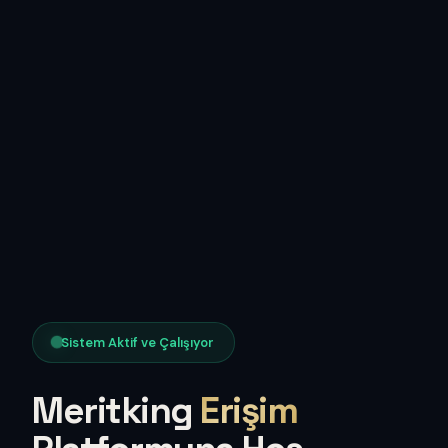
Sistem Aktif ve Çalışıyor
Meritking
Erişim