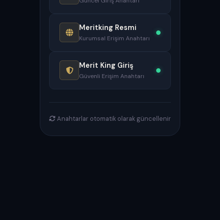
Güncel Giriş Anahtarı
Meritking Resmi
Kurumsal Erişim Anahtarı
Merit King Giriş
Güvenli Erişim Anahtarı
Anahtarlar otomatik olarak güncellenir