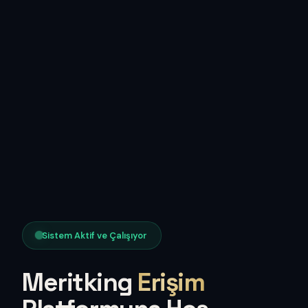
Sistem Aktif ve Çalışıyor
Meritking
Erişim