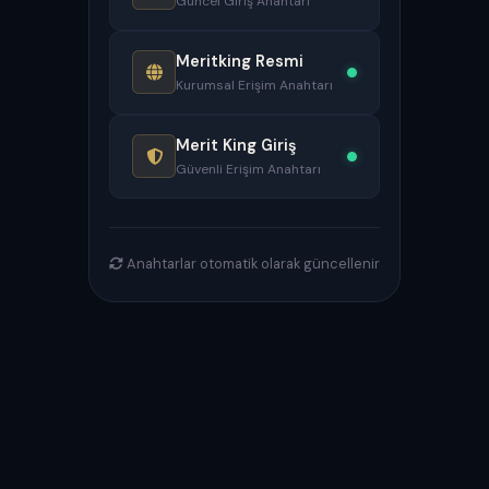
Güncel Giriş Anahtarı
Meritking Resmi
Kurumsal Erişim Anahtarı
Merit King Giriş
Güvenli Erişim Anahtarı
Anahtarlar otomatik olarak güncellenir