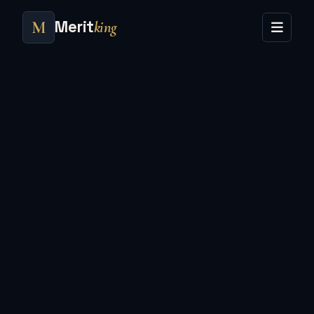
Merit
M
king