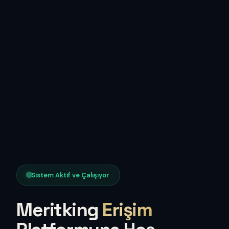
Sistem Aktif ve Çalışıyor
Meritking
Erişim