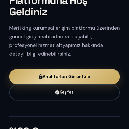
Platformuna Hoş
Geldiniz
Meritking kurumsal erişim platformu üzerinden
güncel giriş anahtarlarına ulaşabilir,
profesyonel hizmet altyapımız hakkında
detaylı bilgi edinebilirsiniz.
Anahtarları Görüntüle
Keşfet