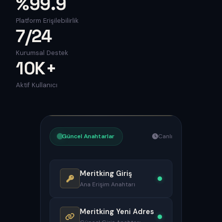
%99.9
Platform Erişilebilirlik
7/24
Kurumsal Destek
10K+
Aktif Kullanıcı
Güncel Anahtarlar
Canlı
Meritking Giriş
Ana Erişim Anahtarı
Meritking Yeni Adres