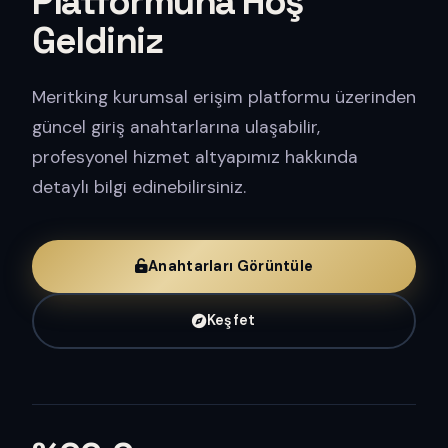
Platformuna Hoş
Geldiniz
Meritking kurumsal erişim platformu üzerinden
güncel giriş anahtarlarına ulaşabilir,
profesyonel hizmet altyapımız hakkında
detaylı bilgi edinebilirsiniz.
Anahtarları Görüntüle
Keşfet