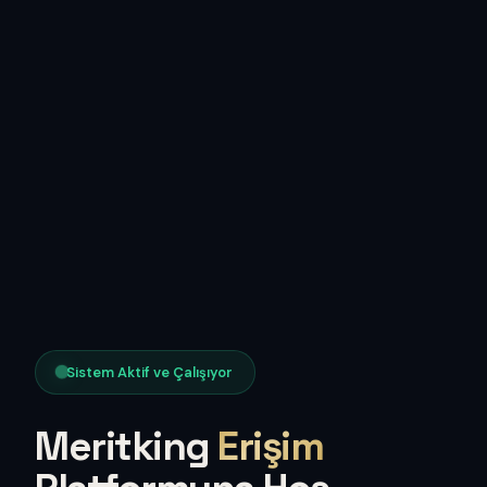
Sistem Aktif ve Çalışıyor
Meritking
Erişim