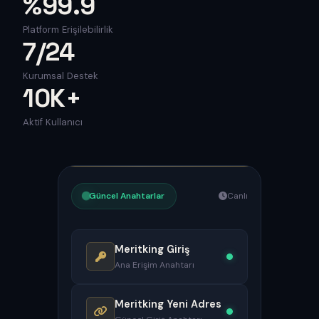
%99.9
Platform Erişilebilirlik
7/24
Kurumsal Destek
10K+
Aktif Kullanıcı
Güncel Anahtarlar
Canlı
Meritking Giriş
Ana Erişim Anahtarı
Meritking Yeni Adres