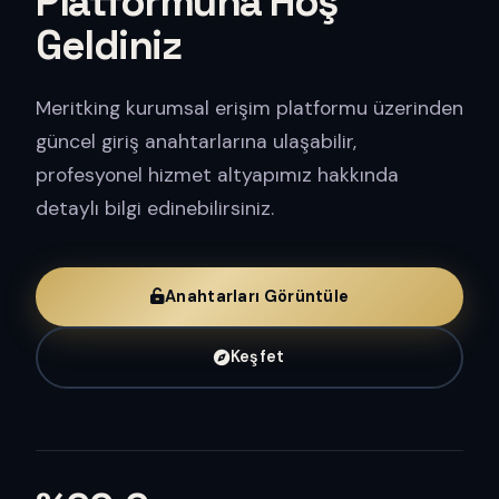
Platformuna Hoş
Geldiniz
Meritking kurumsal erişim platformu üzerinden
güncel giriş anahtarlarına ulaşabilir,
profesyonel hizmet altyapımız hakkında
detaylı bilgi edinebilirsiniz.
Anahtarları Görüntüle
Keşfet