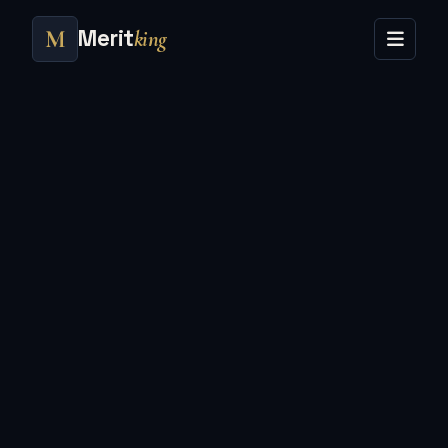
Merit
M
king