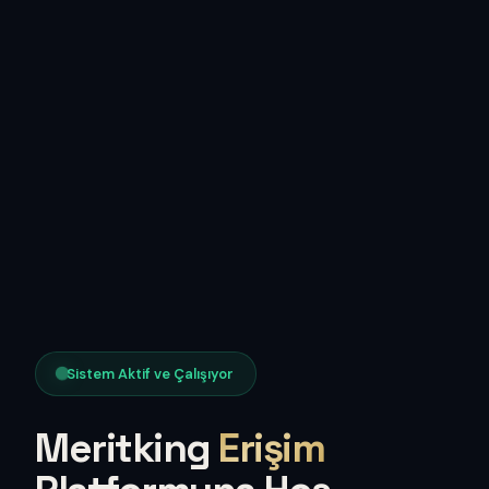
Sistem Aktif ve Çalışıyor
Meritking
Erişim