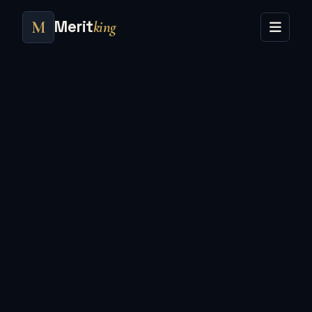
Merit
M
king