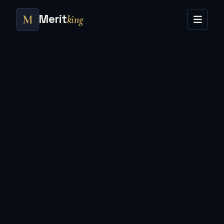
Merit
M
king