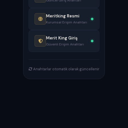
Güncel Giriş Anahtarı
Meritking Resmi
Kurumsal Erişim Anahtarı
Merit King Giriş
Güvenli Erişim Anahtarı
Anahtarlar otomatik olarak güncellenir