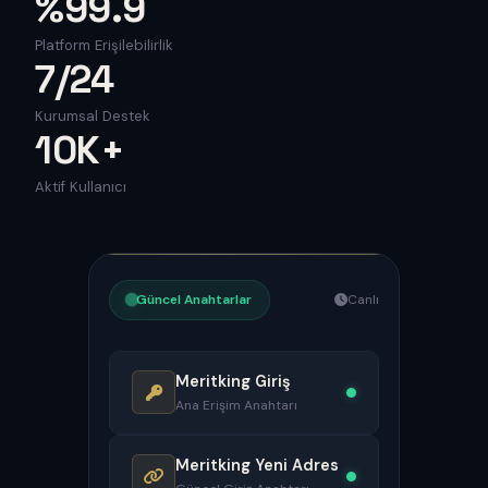
%99.9
Platform Erişilebilirlik
7/24
Kurumsal Destek
10K+
Aktif Kullanıcı
Güncel Anahtarlar
Canlı
Meritking Giriş
Ana Erişim Anahtarı
Meritking Yeni Adres