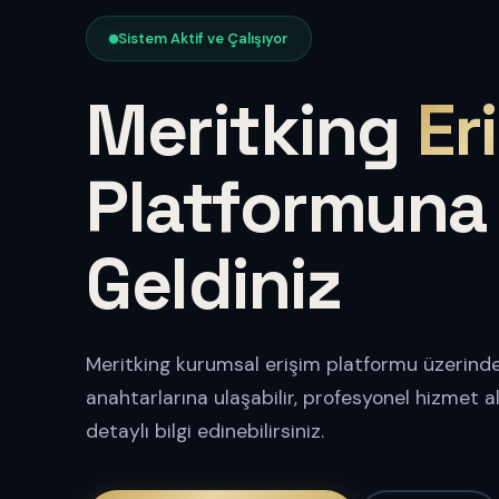
Sistem Aktif ve Çalışıyor
Meritking
Er
Platformuna
Geldiniz
Meritking kurumsal erişim platformu üzerinde
anahtarlarına ulaşabilir, profesyonel hizmet 
detaylı bilgi edinebilirsiniz.