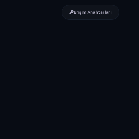
Erişim Anahtarları