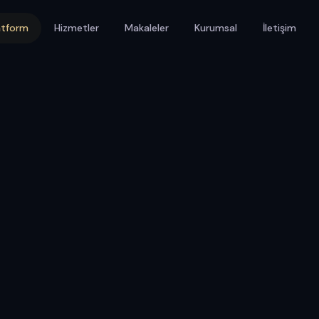
atform
Hizmetler
Makaleler
Kurumsal
İletişim