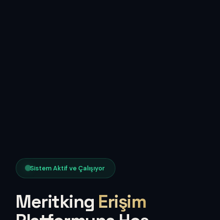
Sistem Aktif ve Çalışıyor
Meritking
Erişim