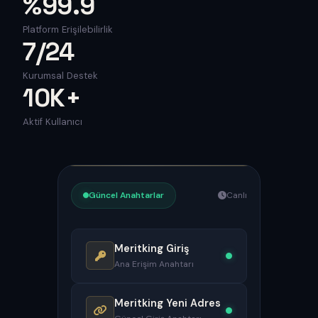
%99.9
Platform Erişilebilirlik
7/24
Kurumsal Destek
10K+
Aktif Kullanıcı
Güncel Anahtarlar
Canlı
Meritking Giriş
Ana Erişim Anahtarı
Meritking Yeni Adres