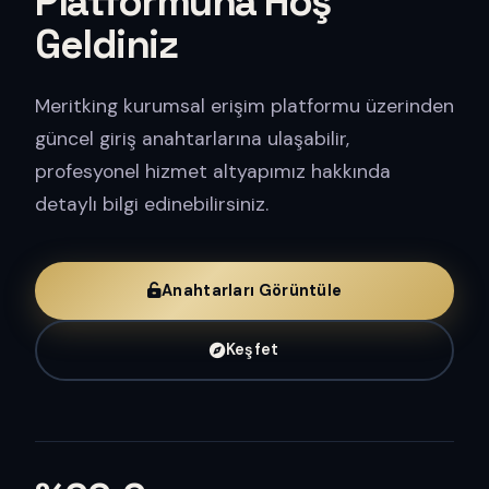
Platformuna Hoş
Geldiniz
Meritking kurumsal erişim platformu üzerinden
güncel giriş anahtarlarına ulaşabilir,
profesyonel hizmet altyapımız hakkında
detaylı bilgi edinebilirsiniz.
Anahtarları Görüntüle
Keşfet