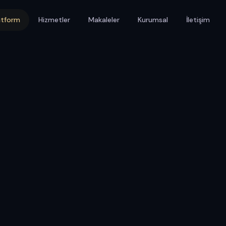
atform
Hizmetler
Makaleler
Kurumsal
İletişim