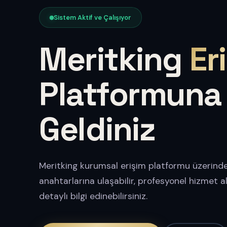
Sistem Aktif ve Çalışıyor
Meritking
Er
Platformuna
Geldiniz
Meritking kurumsal erişim platformu üzerinde
anahtarlarına ulaşabilir, profesyonel hizmet 
detaylı bilgi edinebilirsiniz.