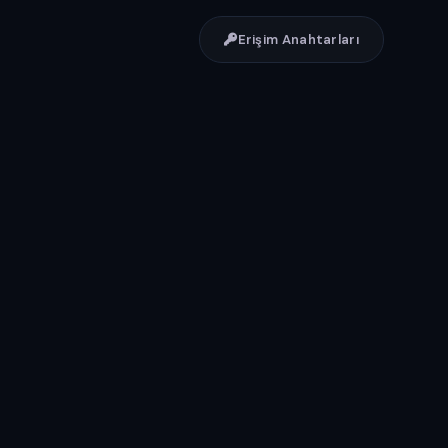
Erişim Anahtarları