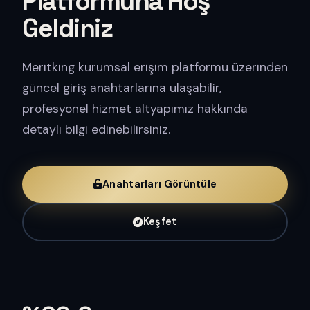
Platformuna Hoş
Geldiniz
Meritking kurumsal erişim platformu üzerinden
güncel giriş anahtarlarına ulaşabilir,
profesyonel hizmet altyapımız hakkında
detaylı bilgi edinebilirsiniz.
Anahtarları Görüntüle
Keşfet