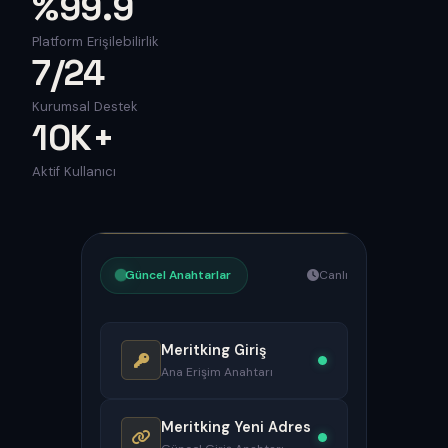
%99.9
Platform Erişilebilirlik
7/24
Kurumsal Destek
10K+
Aktif Kullanıcı
Güncel Anahtarlar
Canlı
Meritking Giriş
Ana Erişim Anahtarı
Meritking Yeni Adres