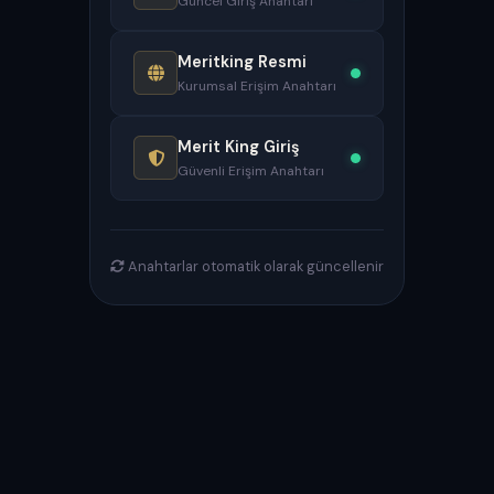
Güncel Giriş Anahtarı
Meritking Resmi
Kurumsal Erişim Anahtarı
Merit King Giriş
Güvenli Erişim Anahtarı
Anahtarlar otomatik olarak güncellenir