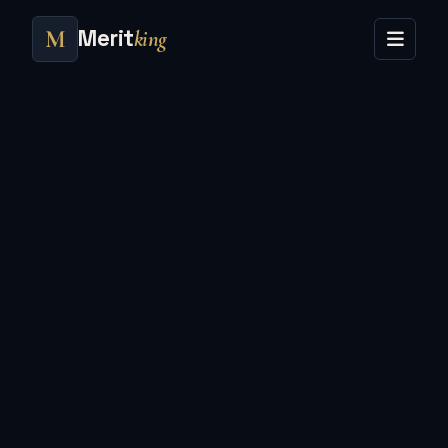
Merit
M
king