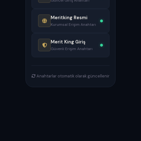
Güncel Giriş Anahtarı
Meritking Resmi
Kurumsal Erişim Anahtarı
Merit King Giriş
Güvenli Erişim Anahtarı
Anahtarlar otomatik olarak güncellenir